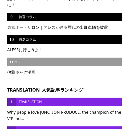
に！
9
特選コラム
東京オートサロン｜アレスが誇る歴代の出展車輌を披露！
10
特選コラム
ALESSに行こうよ！
COMIC
啓蒙ギャグ漫画
TRANSLATION_人気記事ランキング
1
TRANSLATION
Why people love JUNCTION PRODUCE, the champion of the
VIP ind...