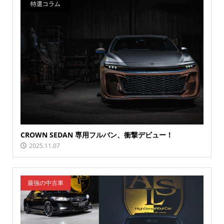
特選コラム
CROWN SEDAN 専用フルバン、衝撃デビュー！
2025.11.07
最強の中古車