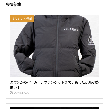
特集記事
オリジナル商品
ダウンからパーカー、ブランケットまで。あったか系が勢
揃い！
2024.12.20