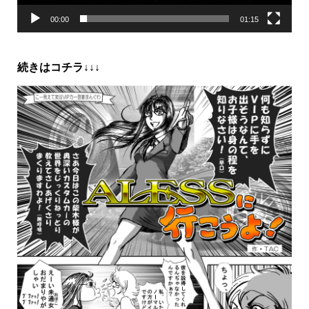
00:00
01:15
続きはコチラ↓↓↓