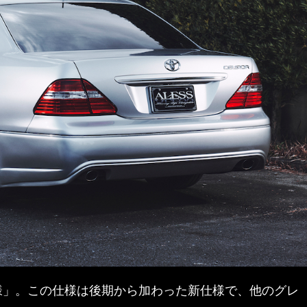
様」。この仕様は後期から加わった新仕様で、他のグレ