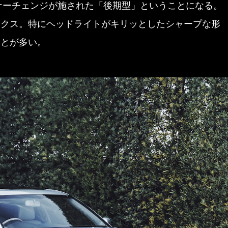
イナーチェンジが施された「後期型」ということになる。
ックス。特にヘッドライトがキリッとしたシャープな形
ことが多い。