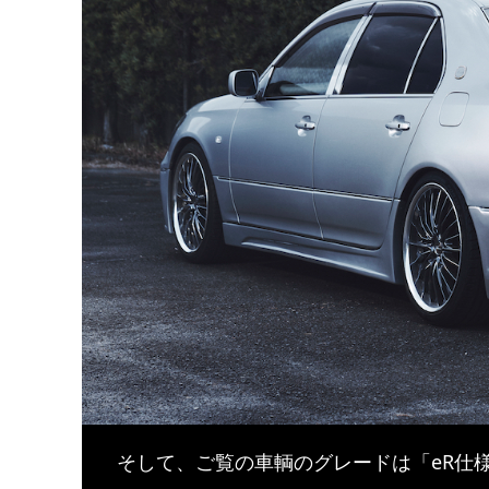
そして、ご覧の車輌のグレードは「eR仕