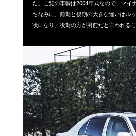
た。ご覧の車輌は2004年式なので、マ
ちなみに、前期と後期の大きな違いはル
状になり、後期の方が男前だと言われる