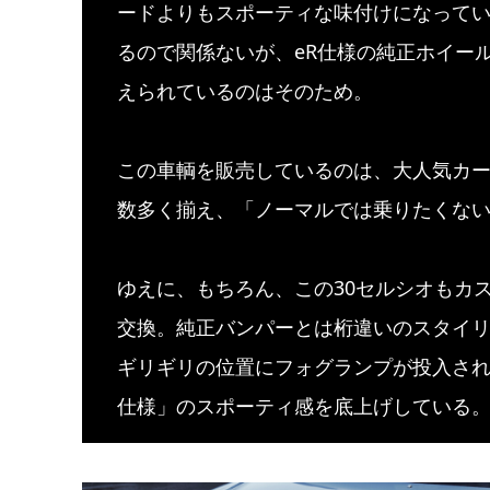
ードよりもスポーティな味付けになって
るので関係ないが、eR仕様の純正ホイー
えられているのはそのため。
この車輌を販売しているのは、大人気カ
数多く揃え、「ノーマルでは乗りたくな
ゆえに、もちろん、この30セルシオもカ
交換。純正バンパーとは桁違いのスタイリ
ギリギリの位置にフォグランプが投入され
仕様」のスポーティ感を底上げしている