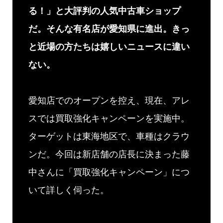
る！」と大評判の人気中古車ショップ
だ。そんな有名店が愛知県に進出。きっ
と近場の方たちは嬉しいニュースに違い
ない。
愛知店でのオープンを控え、現在、アレ
スでは買取強化キャンペーンを実施中。
ターゲットは東海地区で、車種はクラウ
ンだ。今回は新店舗の店長に決まった藤
中さんに「買取強化キャンペーン」につ
いて詳しく伺った。