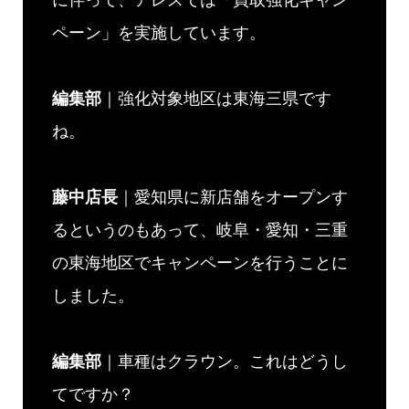
ペーン」を実施しています。
編集部
｜強化対象地区は東海三県です
ね。
藤中店長
｜愛知県に新店舗をオープンす
るというのもあって、岐阜・愛知・三重
の東海地区でキャンペーンを行うことに
しました。
編集部
｜車種はクラウン。これはどうし
てですか？