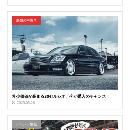
最強の中古車
希少価値が高まる30セルシオ、今が購入のチャンス！
2025.03.26
イベント情報