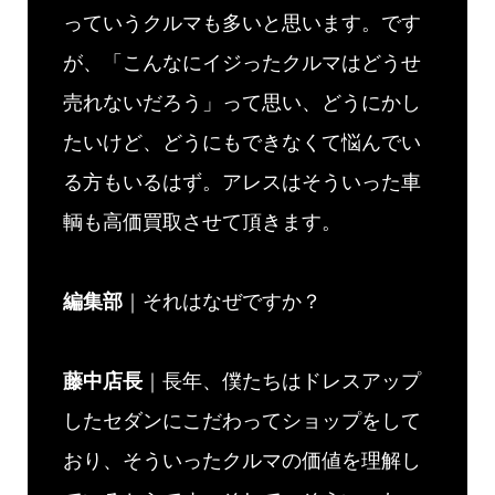
っていうクルマも多いと思います。です
が、「こんなにイジったクルマはどうせ
売れないだろう」って思い、どうにかし
たいけど、どうにもできなくて悩んでい
る方もいるはず。アレスはそういった車
輌も高価買取させて頂きます。
編集部
｜それはなぜですか？
藤中店長
｜長年、僕たちはドレスアップ
したセダンにこだわってショップをして
おり、そういったクルマの価値を理解し