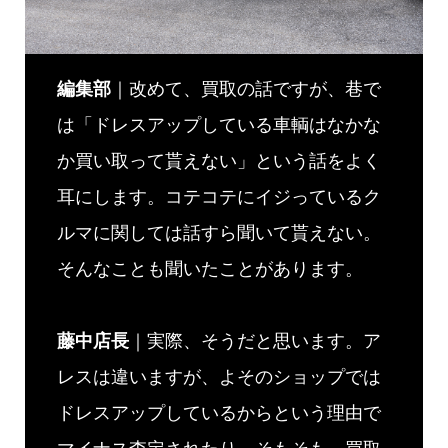
編集部
｜改めて、買取の話ですが、巷で
は「ドレスアップしている車輌はなかな
か買い取って貰えない」という話をよく
耳にします。コテコテにイジっているク
ルマに関しては話すら聞いて貰えない。
そんなことも聞いたことがあります。
藤中店長
｜実際、そうだと思います。ア
レスは違いますが、よそのショップでは
ドレスアップしているからという理由で