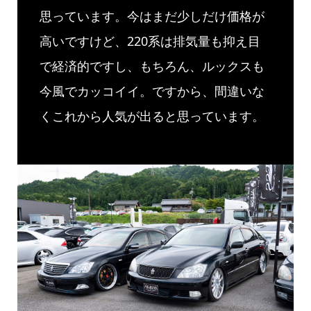
思っています。今はまだ少しだけ価格が
高いですけど、220系は排気量も抑え目
で経済的ですし、もちろん、ルックスも
今風でカッコイイ。ですから、間違いな
くこれから人気が出ると思っています。