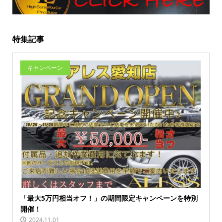
特集記事
キャンペーン
「最大5万円相当オフ！」の期間限定キャンペーンを特別
開催！
2024.11.01