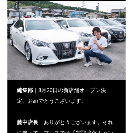
編集部
｜8月20日の新店舗オープン決
定、おめでとうございます。
藤中店長
｜ありがとうございます。それ
に伴って、アレスでは「買取強化キャン