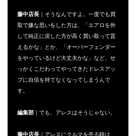
藤中店長
｜そうなんですよ。一度でも買
取で嫌な思いをした方は、「エアロを外
して純正に戻した方が高く買い取って貰
えるかな」とか、「オーバーフェンダー
をやっているけど大丈夫かな」など、せ
っかくこだわってやってきたドレスアッ
プに自信を持てなくなってしまうんで
す。
編集部
｜でも、アレスはそうじゃない。
藤中店長
｜アレスにクルマを売る時は、