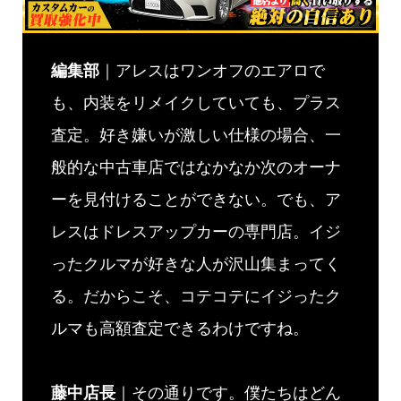
編集部
｜アレスはワンオフのエアロで
も、内装をリメイクしていても、プラス
査定。好き嫌いが激しい仕様の場合、一
般的な中古車店ではなかなか次のオーナ
ーを見付けることができない。でも、ア
レスはドレスアップカーの専門店。イジ
ったクルマが好きな人が沢山集まってく
る。だからこそ、コテコテにイジったク
ルマも高額査定できるわけですね。
藤中店長
｜その通りです。僕たちはどん