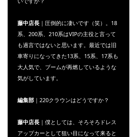
いですか？
藤中店長
｜圧倒的に凄いです（笑）。18
系、200系、210系はVIPの主役と言って
も過言ではないと思います。最近では旧
車寄りになってきた13系、15系、17系も
大人気で、ブームが再燃しているような
気がしています。
編集部
｜220クラウンはどうですか？
藤中店長
｜僕としては、そろそろドレス
アップカーとして狙い目になって来ると