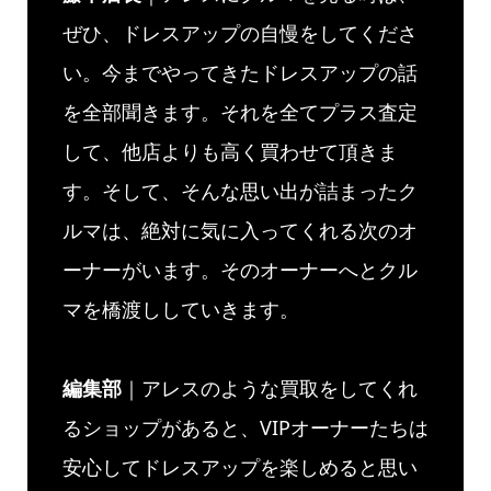
ぜひ、ドレスアップの自慢をしてくださ
い。今までやってきたドレスアップの話
を全部聞きます。それを全てプラス査定
して、他店よりも高く買わせて頂きま
す。そして、そんな思い出が詰まったク
ルマは、絶対に気に入ってくれる次のオ
ーナーがいます。そのオーナーへとクル
マを橋渡ししていきます。
編集部
｜アレスのような買取をしてくれ
るショップがあると、VIPオーナーたちは
安心してドレスアップを楽しめると思い