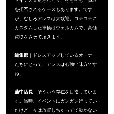
マイナス査定されたり、そもそも、買取
を拒否されるケースもあります。です
が、むしろアレスは大歓迎。コテコテに
カスタムした車輌はウェルカムで、高価
買取をさせて頂きます。
編集部
｜ドレスアップしているオーナー
たちにとって、アレスは心強い味方です
ね。
藤中店長
｜そういう存在を目指していま
す。当時、イベントにガンガン行ってい
たけど、今は放置しちゃってて動かない