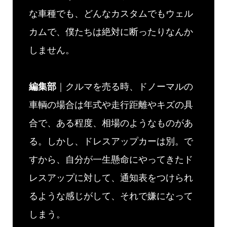
な車種でも、どんなカスタムでもウェル
カムで、僕たちは絶対に断ったりなんか
しません。
編集部
｜クルマを売る時、ドノーマルの
車輌の場合は年式や走行距離やキズの具
合で、ある程度、相場のようなものがあ
る。しかし、ドレスアップカーは別。で
すから、自分が一生懸命にやってきたド
レスアップに対して、通知表をつけられ
るような感じがして、それで嫌になって
しまう。