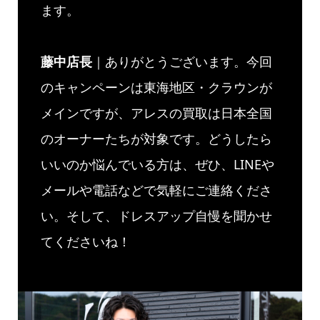
ます。
藤中店長
｜ありがとうございます。今回
のキャンペーンは東海地区・クラウンが
メインですが、アレスの買取は日本全国
のオーナーたちが対象です。どうしたら
いいのか悩んでいる方は、ぜひ、LINEや
メールや電話などで気軽にご連絡くださ
い。そして、ドレスアップ自慢を聞かせ
てくださいね！