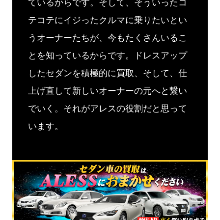
ているからです。そして、そういったコ
テコテにイジったクルマに乗りたいとい
うオーナーたちが、今もたくさんいるこ
とを知っているからです。ドレスアップ
したセダンを積極的に買取、そして、仕
上げ直して新しいオーナーの元へと繋い
でいく。それがアレスの役割だと思って
います。