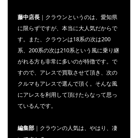
藤中店長
｜クラウンというのは、愛知県
に限らずですが、本当に大人気だからで
す。また、クラウンは18系の次は200
系、200系の次は210系という風に乗り継
がれる方も非常に多いのが特徴です。で
すので、アレスで買取させて頂き、次の
クルマもアレスで選んで頂く。そんな風
にアレスを利用して頂けたらなって思っ
ているんです。
編集部
｜クラウンの人気は、やはり、凄