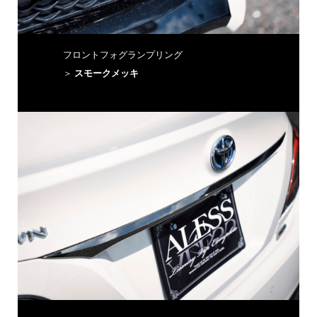
フロントフォグランプリング
＞
スモークメッキ