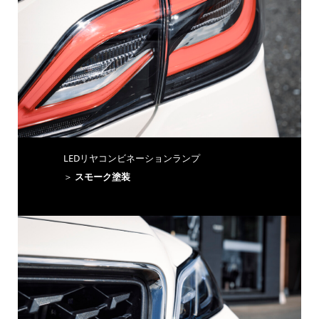
LEDリヤコンビネーションランプ
＞
スモーク塗装