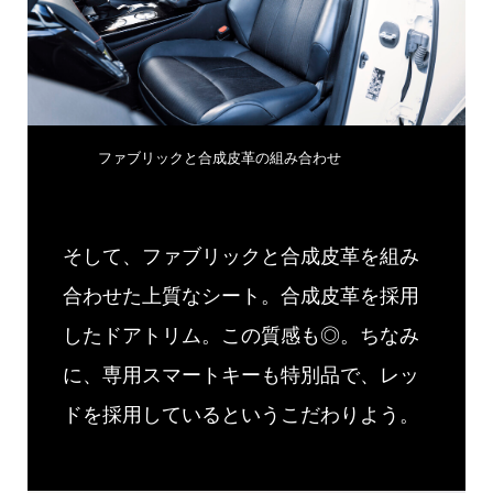
ファブリックと合成皮革の組み合わせ
そして、ファブリックと合成皮革を組み
合わせた上質なシート。合成皮革を採用
したドアトリム。この質感も◎。ちなみ
に、専用スマートキーも特別品で、レッ
ドを採用しているというこだわりよう。