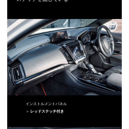
インストルメントパネル
＞
レッドステッチ付き