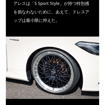
アレスは「S Sport Style」が持つ特別感
を損なわないために、あえて、ドレスア
ップは最小限に抑えた。