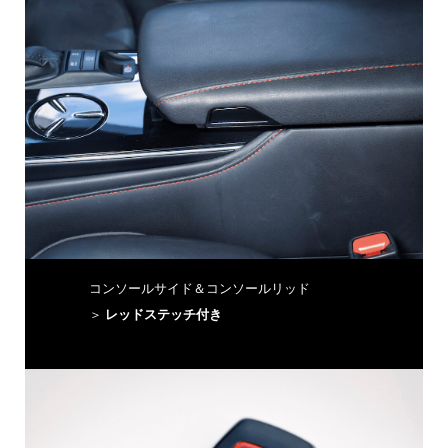
コンソールサイド＆コンソールリッド
＞
レッドステッチ付き