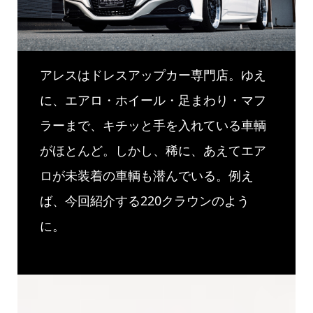
アレスはドレスアップカー専門店。ゆえ
に、エアロ・ホイール・足まわり・マフ
ラーまで、キチッと手を入れている車輌
がほとんど。しかし、稀に、あえてエア
ロが未装着の車輌も潜んでいる。例え
ば、今回紹介する220クラウンのよう
に。