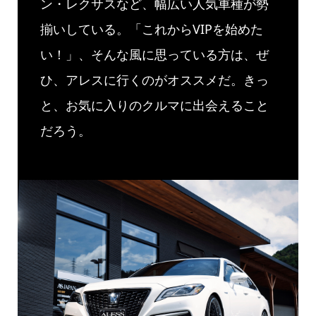
ン・レクサスなど、幅広い人気車種が勢
揃いしている。「これからVIPを始めた
い！」、そんな風に思っている方は、ぜ
ひ、アレスに行くのがオススメだ。きっ
と、お気に入りのクルマに出会えること
だろう。