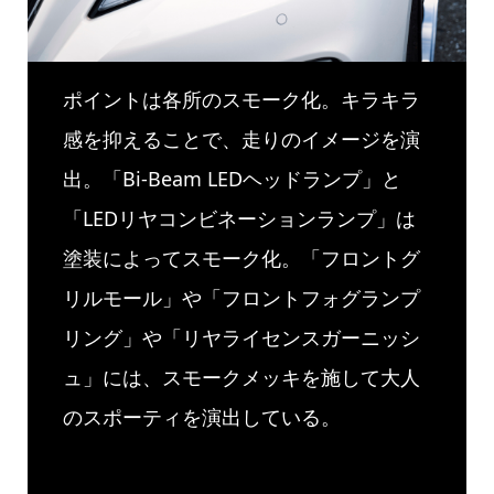
ポイントは各所のスモーク化。キラキラ
感を抑えることで、走りのイメージを演
出。「Bi-Beam LEDヘッドランプ」と
「LEDリヤコンビネーションランプ」は
塗装によってスモーク化。「フロントグ
リルモール」や「フロントフォグランプ
リング」や「リヤライセンスガーニッシ
ュ」には、スモークメッキを施して大人
のスポーティを演出している。