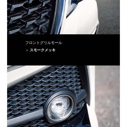
フロントグリルモール
＞
スモークメッキ