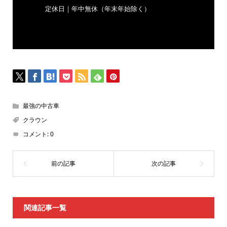
定休日｜年中無休（年末年始除く）
最強の中古車
クラウン
コメント:
0
関連記事一覧