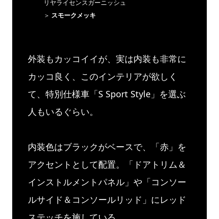
リヤライセンスガーニッシュ
＞
スモークメッキ
外装もカッコイイが、実は内装も非常に
カッコ良く、このインテリアが欲しく
て、特別仕様車「S Sport Style」を選ぶ
人もいるぐらい。
内装色はブラックがベースで、「赤」を
アクセントとして配置。「ドアトリム＆
インストルメントパネル」や「コンソー
ルサイド＆コンソールリッド」にレッド
ステッチを施している