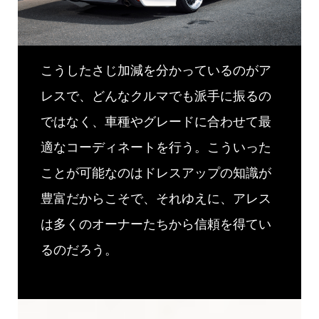
こうしたさじ加減を分かっているのがア
レスで、どんなクルマでも派手に振るの
ではなく、車種やグレードに合わせて最
適なコーディネートを行う。こういった
ことが可能なのはドレスアップの知識が
豊富だからこそで、それゆえに、アレス
は多くのオーナーたちから信頼を得てい
るのだろう。