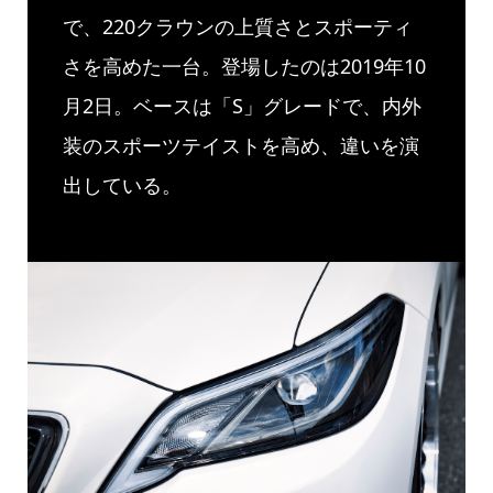
で、220クラウンの上質さとスポーティ
さを高めた一台。登場したのは2019年10
月2日。ベースは「S」グレードで、内外
装のスポーツテイストを高め、違いを演
出している。