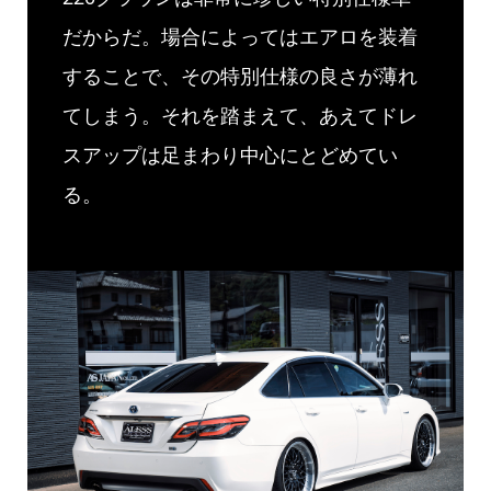
だからだ。場合によってはエアロを装着
することで、その特別仕様の良さが薄れ
てしまう。それを踏まえて、あえてドレ
スアップは足まわり中心にとどめてい
る。