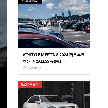
特選コラム
VIPSTYLE MEETING 2024 西日本ラ
ウンドにALESSも参戦！
2024.08.05
最強の中古車