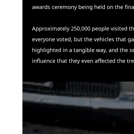
awards ceremony being held on the fin
Approximately 250,000 people visited t
everyone voted, but the vehicles that g
highlighted in a tangible way, and the s
influence that they even affected the tre