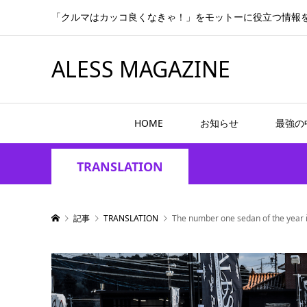
「クルマはカッコ良くなきゃ！」をモットーに役立つ情報
ALESS MAGAZINE
HOME
お知らせ
最強の
TRANSLATION
記事
TRANSLATION
The number one sedan of the year