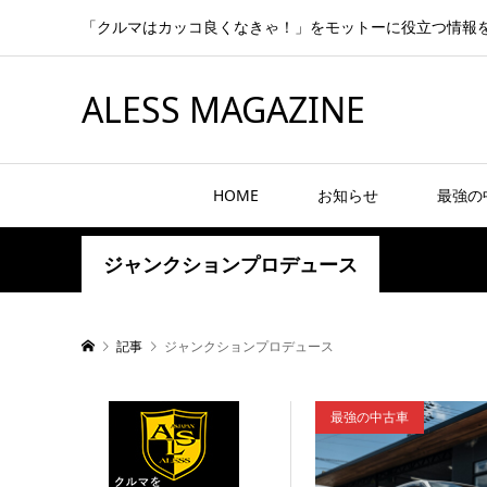
「クルマはカッコ良くなきゃ！」をモットーに役立つ情報
ALESS MAGAZINE
HOME
お知らせ
最強の
ジャンクションプロデュース
記事
ジャンクションプロデュース
最強の中古車