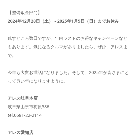
【整備鈑金部門】
2024年12月28日（土）～2025年1月5日（日）までお休み
残すところ数日ですが、年内ラストのお得なキャンペーンなど
もあります。気になるクルマがありましたら、ぜひ、アレスま
で。
今年も大変お世話になりました。そして、2025年が皆さまにと
って良い年になりますように。
アレス岐阜本店
岐阜県山県市梅原586
tel.0581-22-2114
アレス愛知店