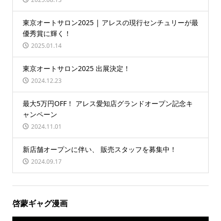
東京オートサロン2025 | アレスの現行センチュリーが最
優秀賞に輝く！
2025.01.14
東京オートサロン2025 出展決定！
2024.12.23
最大5万円OFF！ アレス愛知店グランドオープン記念キ
ャンペーン
2024.11.01
新店舗オープンに伴い、 販売スタッフを募集中！
2024.09.17
啓蒙ギャグ漫画