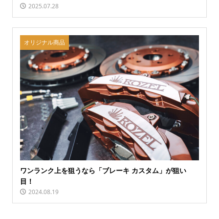
2025.07.28
オリジナル商品
ワンランク上を狙うなら「ブレーキ カスタム」が狙い
目！
2024.08.19