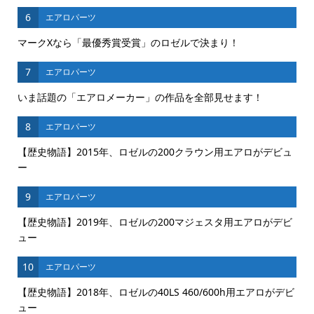
6
エアロパーツ
マークXなら「最優秀賞受賞」のロゼルで決まり！
7
エアロパーツ
いま話題の「エアロメーカー」の作品を全部見せます！
8
エアロパーツ
【歴史物語】2015年、ロゼルの200クラウン用エアロがデビュ
ー
9
エアロパーツ
【歴史物語】2019年、ロゼルの200マジェスタ用エアロがデビ
ュー
10
エアロパーツ
【歴史物語】2018年、ロゼルの40LS 460/600h用エアロがデビ
ュー