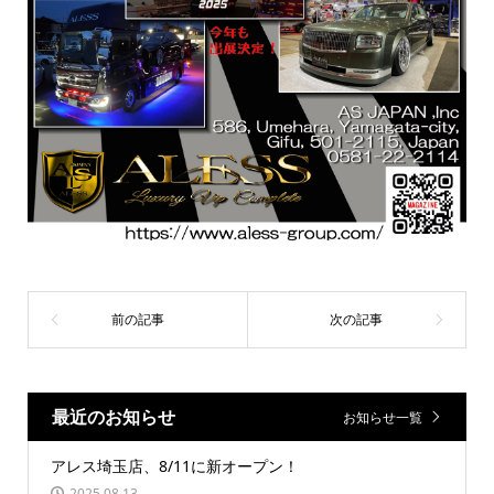
最近のお知らせ
お知らせ一覧
アレス埼玉店、8/11に新オープン！
2025.08.13