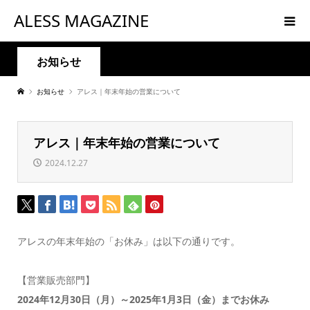
ALESS MAGAZINE
お知らせ
お知らせ
アレス｜年末年始の営業について
アレス｜年末年始の営業について
2024.12.27
アレスの年末年始の「お休み」は以下の通りです。
【営業販売部門】
2024年12月30日（月）～
2025年1月3日（金）までお休み