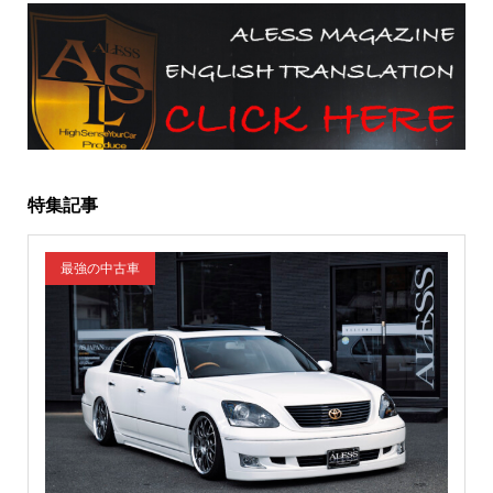
特集記事
最強の中古車