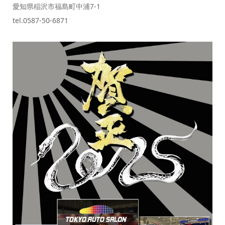
愛知県稲沢市福島町中浦7-1
tel.0587-50-6871