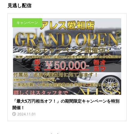
見逃し配信
キャンペーン
「最大5万円相当オフ！」の期間限定キャンペーンを特別
開催！
2024.11.01