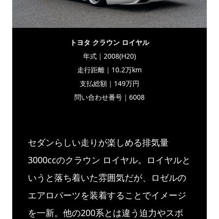
トヨタ クラウン ロイヤル
年式｜2008(H20)
走行距離｜10.2万km
支払総額｜149万円
問い合わせ番号｜6008
セダンらしい走りが楽しめる排気量
3000ccのクラウン ロイヤル。ロイヤルと
いうと落ち着いた雰囲気だが、ロゼルの
エアロパーツを装着することでイメージ
を一新。他の200系とは違う迫力やスポ