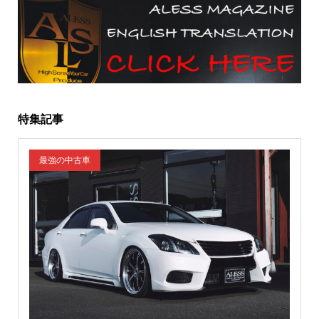
特集記事
最強の中古車