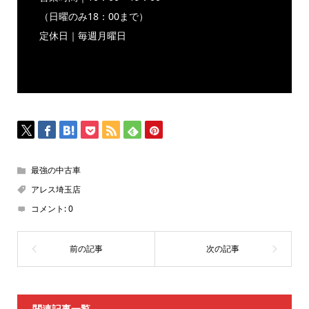
（日曜のみ18：00まで）
定休日｜毎週月曜日
最強の中古車
アレス埼玉店
コメント:
0
関連記事一覧