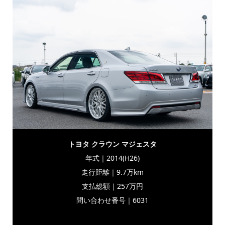
トヨタ クラウン マジェスタ
年式｜2014(H26)
走行距離｜9.7万km
支払総額｜257万円
問い合わせ番号｜6031