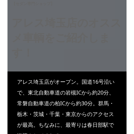
【セダン専門ショップ】
アレス埼玉店のオスス
メ車輌をご紹介しま
す！
アレス埼玉店がオープン。国道16号沿い
で、東北自動車道の岩槻ICから約20分、
常磐自動車道の柏ICから約30分。群馬・
栃木・茨城・千葉・東京からのアクセス
が最高。ちなみに、最寄りは春日部駅で