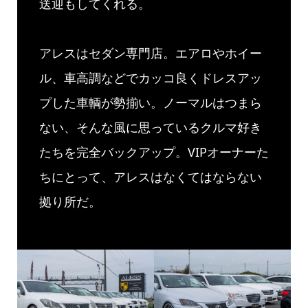
送迎もしてくれる。
アレスはセダン専門店。エアロやホイー
ル、車高調などでカッコ良くドレスアッ
プした車輌が勢揃い。ノーマルはつまら
ない、そんな風に思っているクルマ好き
たちを完全バックアップ。VIPオーナーた
ちにとって、アレスはなくてはならない
拠り所だ。