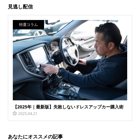
見逃し配信
特選コラム
【2025年｜最新版】失敗しないドレスアップカー購入術
2025.04.21
あなたにオススメの記事