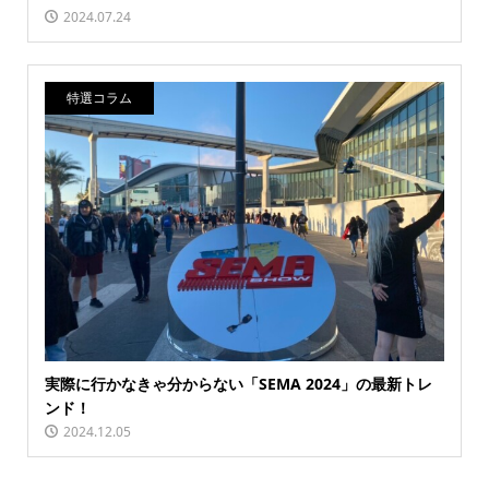
2024.07.24
特選コラム
実際に行かなきゃ分からない「SEMA 2024」の最新トレ
ンド！
2024.12.05