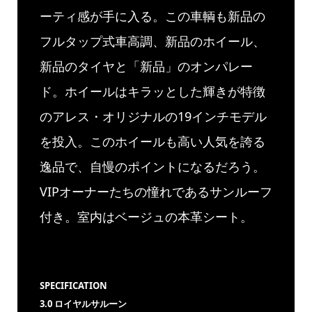
ーティ感が手に入る。この車輌も新品の
フルタップ式車高調、新品のホイール、
新品のタイヤと「新品」のオンパレー
ド。ホイールはキラッとした輝きが特徴
のアレス・オリジナルの19インチモデル
を投入。このホイールも高い人気を誇る
逸品で、自慢のポイントになるだろう。
VIPオーナーたちの憧れであるサンルーフ
付き。室内はベージュの本革シート。
SPECIFICATION
3.0 ロイヤルサルーン