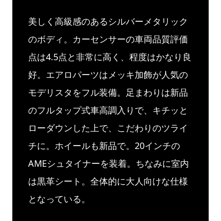
美しく高級感のあるシルバーメタリック
のボディ。カーセンサーの車両品質評価
点は4.5点と非常に高く、程度はかなり良
好。エアロパーツはメッキ加飾が人気の
モデリスタをフル装備。足まわりは新品
のフルタップ式車高調入りで、キチッと
ローダウンした上で、こだわりのツライ
チに。ホイールも新品で。20インチの
AMEシュタイナーを装着。ちなみに室内
は黒革シート。全体的に大人向けな仕様
となっている。