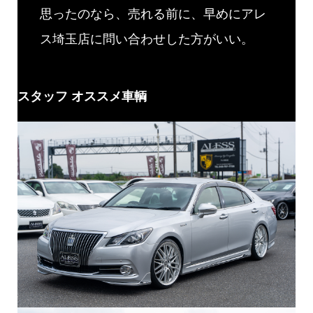
思ったのなら、売れる前に、早めにアレ
ス埼玉店に問い合わせした方がいい。
スタッフ オススメ車輌