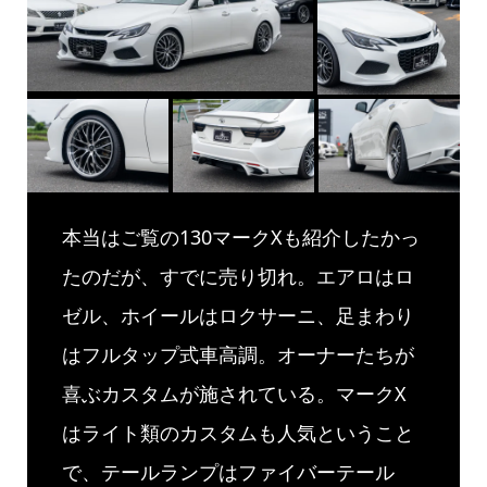
本当はご覧の130マークXも紹介したかっ
たのだが、すでに売り切れ。エアロはロ
ゼル、ホイールはロクサーニ、足まわり
はフルタップ式車高調。オーナーたちが
喜ぶカスタムが施されている。マークX
はライト類のカスタムも人気ということ
で、テールランプはファイバーテール