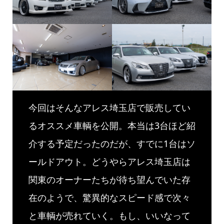
今回はそんなアレス埼玉店で販売してい
るオススメ車輌を公開。本当は3台ほど紹
介する予定だったのだが、すでに1台はソ
ールドアウト。どうやらアレス埼玉店は
関東のオーナーたちが待ち望んでいた存
在のようで、驚異的なスピード感で次々
と車輌が売れていく。もし、いいなって