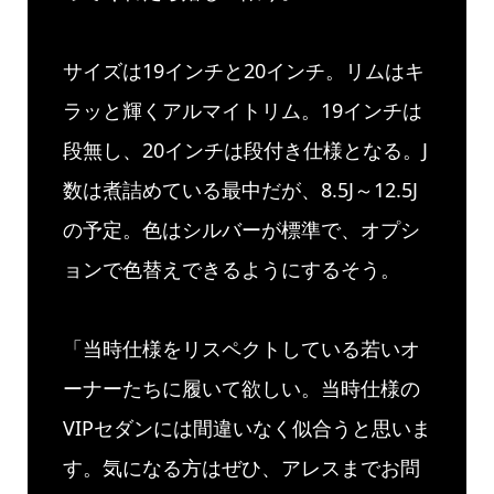
サイズは19インチと20インチ。リムはキ
ラッと輝くアルマイトリム。19インチは
段無し、20インチは段付き仕様となる。J
数は煮詰めている最中だが、8.5J～12.5J
の予定。色はシルバーが標準で、オプシ
ョンで色替えできるようにするそう。
「当時仕様をリスペクトしている若いオ
ーナーたちに履いて欲しい。当時仕様の
VIPセダンには間違いなく似合うと思いま
す。気になる方はぜひ、アレスまでお問