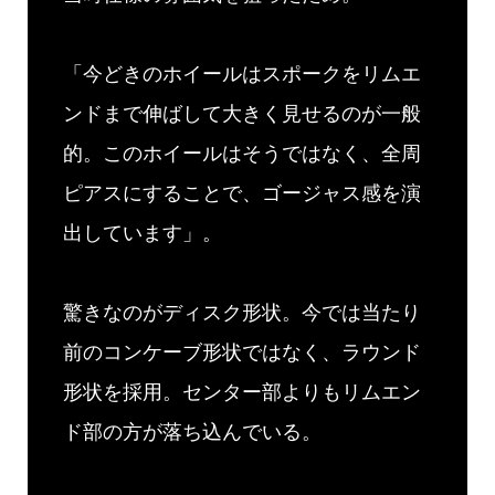
「今どきのホイールはスポークをリムエ
ンドまで伸ばして大きく見せるのが一般
的。このホイールはそうではなく、全周
ピアスにすることで、ゴージャス感を演
出しています」。
驚きなのがディスク形状。今では当たり
前のコンケーブ形状ではなく、ラウンド
形状を採用。センター部よりもリムエン
ド部の方が落ち込んでいる。