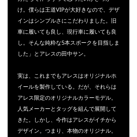
け。僕らは王道VIPが大好きなので、デザ
インはシンプルさにこだわりました。旧
車に履いても良し、現行車に履いても良
し。そんな純粋な5本スポークを目指しま
した」とアレスの田中サン。
実は、これまでもアレスはオリジナルホ
イールを製作している。だが、それらは
アレス限定のオリジナルカラーモデル。
人気メーカーとタッグを組んで展開して
きた。しかし、今作はアレスがイチから
デザイン。つまり、本物のオリジナル。