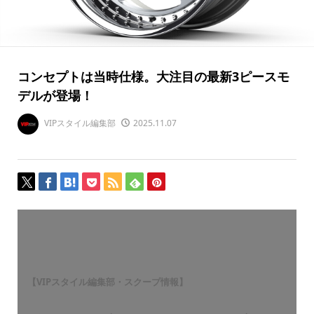
コンセプトは当時仕様。大注目の最新3ピースモ
デルが登場！
VIPスタイル編集部
2025.11.07
【VIPスタイル編集部・スクープ情報】