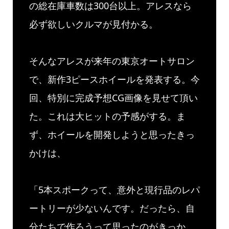
の総在庫車数は300台以上。アレスなら
必ず欲しいクルマが見付かる。
そんなアレスが来年の東京オートサロン
で、新作3ピースホイールを発表する。今
回、特別に完成予想CG画像を見せて頂い
た。これは大ヒットの予感がする。ま
ず、ホイールを開発しようと思ったきっ
かけは、
「5本スポークって、意外と現行品のレパ
ートリーが少ないんです。だったら、自
分たちで作ろうって思ったのがきっか