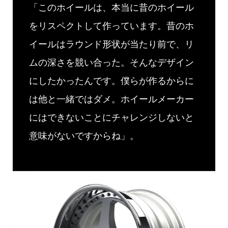
「このホイールは、本当に昔のホイール
をリスペクトして作っています。昔のホ
イールはラウンド形状が当たり前で、リ
ムの深さを競い合った。そんなデザイン
にしたかったんです。僕らが作るからに
は他と一緒ではダメ。ホイールメーカー
にはできないことにチャレンジしないと
意味がないですからね」。