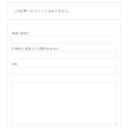
この記事へのコメントはありません。
名前 ( 必須 )
E-MAIL ( 必須 ) ※ 公開されません
URL