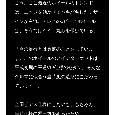
こう。ここ最近のホイールのトレンド
は、エッジを効かせてパキパキしたデザ
インが主流。アレスの3ピースホイール
は、そうではなく、丸みを帯びている。
「今の流行とは真逆のことをしていま
す。このホイールのメインターゲットは
平成初期の王道VIP仕様のセダン。そんな
クルマに似合う当時風の造形にこだわっ
ています」。
全周ピアス仕様にしたのも、もちろん、
当時仕様の雰囲気を狙ったため。