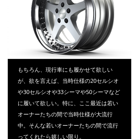
もちろん、現行車にも履かせて欲しい
が、欲を言えば、当時仕様の20セルシオ
や30セルシオや33シーマや50シーマなど
に履いて欲しい。特に、ここ最近は若い
オーナーたちの間で当時仕様が大流行
中。そんな若いオーナーたちの間で流行
ってくれたら嬉しい限り。