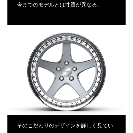
今までのモデルとは性質が異なる。
そのこだわりのデザインを詳しく見てい