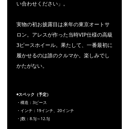
い合わせください」。
実物の初お披露目は来年の東京オートサ
ロン。アレスが作った当時VIP仕様の高級
3ピースホイール。果たして、一番最初に
履かせるのは誰のクルマか。楽しみでし
かたがない。
◉スペック（予定）
・構造：3ピース
・インチ：19インチ、20インチ
・J数：8.5J～12.5J