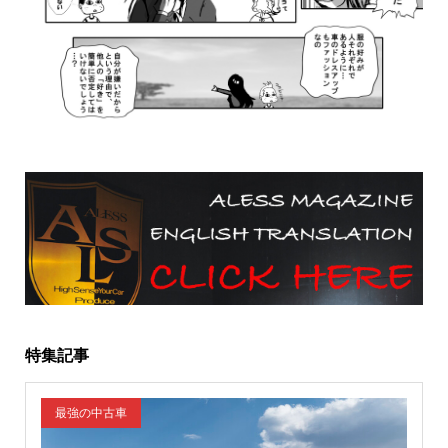
特集記事
最強の中古車