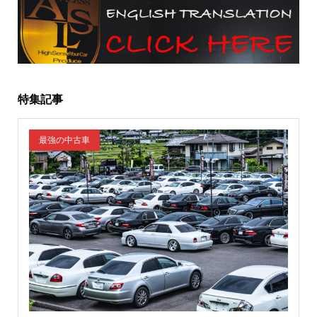
特集記事
最強の中古車