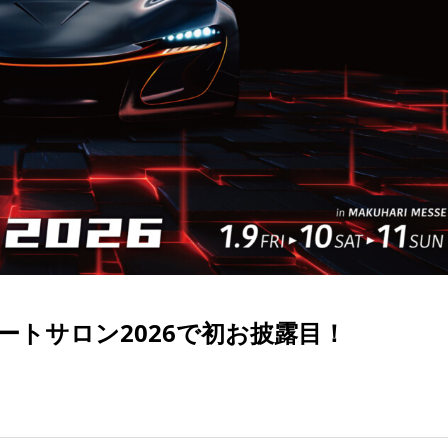
トサロン2026で初お披露目！