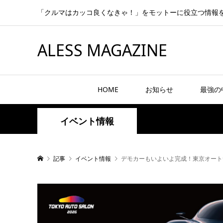
「クルマはカッコ良くなきゃ！」をモットーに役立つ情報
ALESS MAGAZINE
HOME
お知らせ
最強の
イベント情報
記事
イベント情報
デモカーもいよいよ完成！東京オートサ